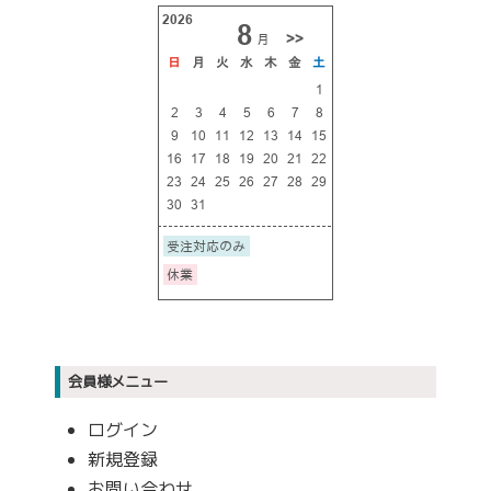
会員様メニュー
ログイン
新規登録
お問い合わせ