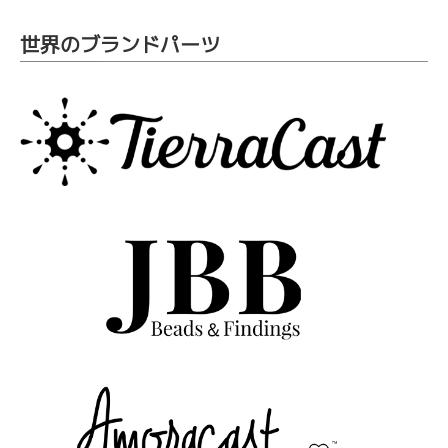
世界のブランドパーツ