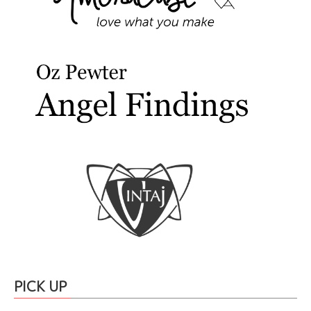
PICK UP