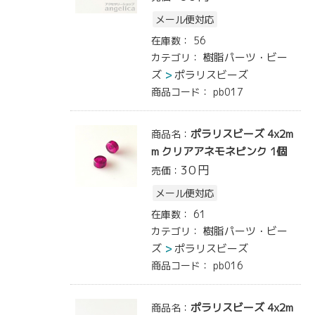
メール便対応
在庫数：
56
樹脂パーツ・ビー
カテゴリ：
ズ
ポラリスビーズ
商品コード：
pb017
ポラリスビーズ 4x2m
商品名：
m クリアアネモネピンク 1個
30
円
売価：
メール便対応
在庫数：
61
樹脂パーツ・ビー
カテゴリ：
ズ
ポラリスビーズ
商品コード：
pb016
ポラリスビーズ 4x2m
商品名：