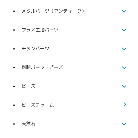
メタルパーツ（アンティーク）
ブラス生地パーツ
チタンパーツ
樹脂パーツ・ビーズ
ビーズ
ビーズチャーム
天然石