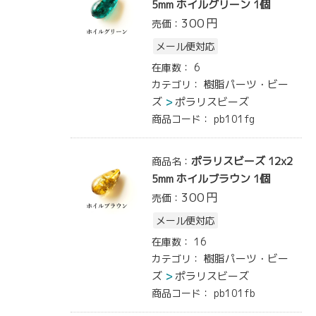
5mm ホイルグリーン 1個
300
円
売価：
メール便対応
在庫数：
6
樹脂パーツ・ビー
カテゴリ：
ズ
ポラリスビーズ
商品コード：
pb101fg
ポラリスビーズ 12x2
商品名：
5mm ホイルブラウン 1個
300
円
売価：
メール便対応
在庫数：
16
樹脂パーツ・ビー
カテゴリ：
ズ
ポラリスビーズ
商品コード：
pb101fb