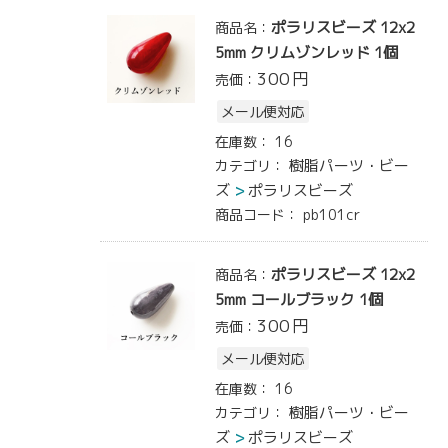
ポラリスビーズ 12x2
商品名：
5mm クリムゾンレッド 1個
300
円
売価：
メール便対応
在庫数：
16
樹脂パーツ・ビー
カテゴリ：
ズ
ポラリスビーズ
商品コード：
pb101cr
ポラリスビーズ 12x2
商品名：
5mm コールブラック 1個
300
円
売価：
メール便対応
在庫数：
16
樹脂パーツ・ビー
カテゴリ：
ズ
ポラリスビーズ