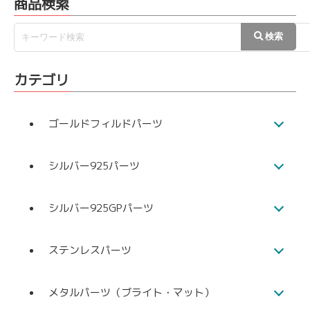
商品検索
カテゴリ
ゴールドフィルドパーツ
シルバー925パーツ
シルバー925GPパーツ
ステンレスパーツ
メタルパーツ（ブライト・マット）