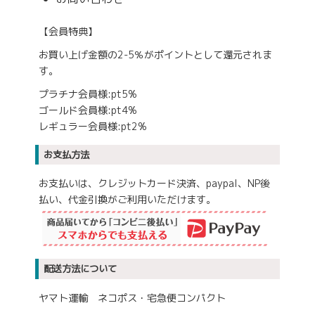
【会員特典】
お買い上げ金額の2-5％がポイントとして還元されま
す。
プラチナ会員様:pt5%
ゴールド会員様:pt4%
レギュラー会員様:pt2%
お支払方法
お支払いは、クレジットカード決済、paypal、NP後
払い、代金引換がご利用いただけます。
配送方法について
ヤマト運輸 ネコポス・宅急便コンパクト