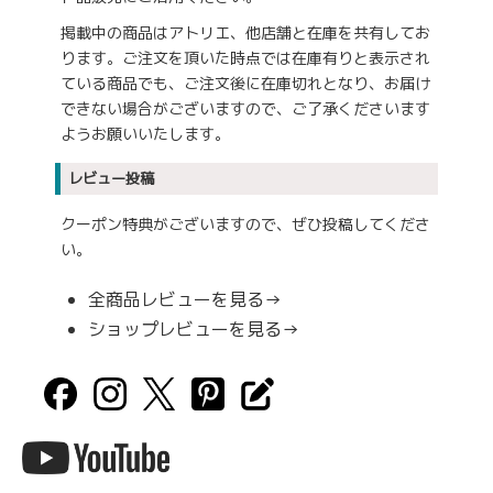
掲載中の商品はアトリエ、他店舗と在庫を共有してお
ります。ご注文を頂いた時点では在庫有りと表示され
ている商品でも、ご注文後に在庫切れとなり、お届け
できない場合がございますので、ご了承くださいます
ようお願いいたします。
レビュー投稿
クーポン特典がございますので、ぜひ投稿してくださ
い。
全商品レビューを見る→
ショップレビューを見る→