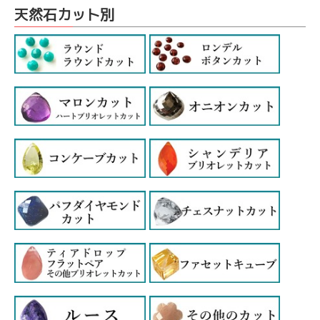
天然石カット別