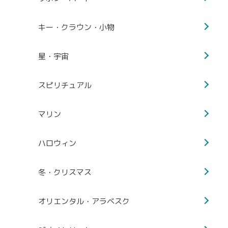
キー・クラウン・小物
星・宇宙
スピリチュアル
マリン
ハロウィン
冬・クリスマス
オリエンタル・アラベスク