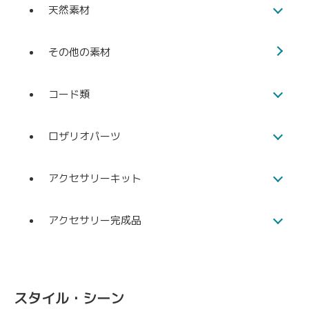
天然素材
その他の素材
コード類
ロザリオパーツ
アクセサリーキット
アクセサリー完成品
スタイル・シーン