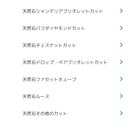
天然石シャンデリアブリオレットカット
天然石パフダイヤモンドカット
天然石チェスナットカット
天然石ドロップ・ペアブリオレットカット
天然石ファセットキューブ
天然石ルース
天然石その他のカット