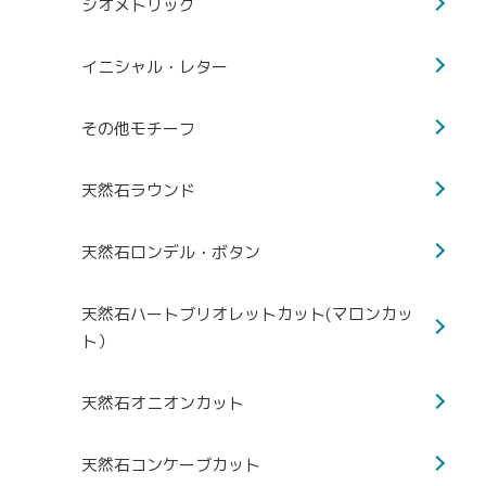
ジオメトリック
イニシャル・レター
その他モチーフ
天然石ラウンド
天然石ロンデル・ボタン
天然石ハートブリオレットカット(マロンカッ
ト）
天然石オニオンカット
天然石コンケーブカット