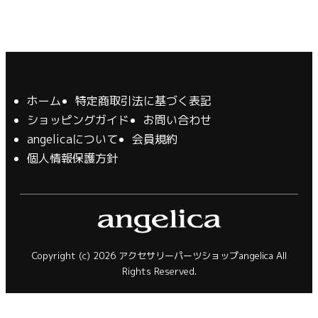
ホーム
特定商取引法に基づく表記
ショッピングガイド
お問い合わせ
angelicaについて
会員規約
個人情報保護方針
Copyright (c) 2026 アクセサリーパーツショップangelica All
Rights Reserved.