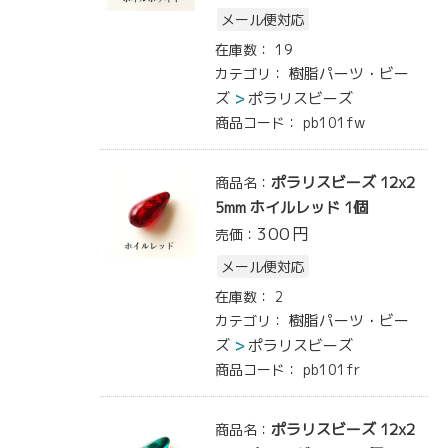
メール便対応
在庫数：
19
樹脂パーツ・ビー
カテゴリ：
ズ
ポラリスビーズ
商品コード：
pb101fw
ポラリスビーズ 12x2
商品名：
5mm ホイルレッド 1個
300
円
売価：
メール便対応
在庫数：
2
樹脂パーツ・ビー
カテゴリ：
ズ
ポラリスビーズ
商品コード：
pb101fr
ポラリスビーズ 12x2
商品名：