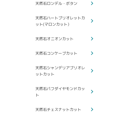
天然石ロンデル・ボタン
天然石ハートブリオレットカ
ット(マロンカット）
天然石オニオンカット
天然石コンケーブカット
天然石シャンデリアブリオレ
ットカット
天然石パフダイヤモンドカッ
ト
天然石チェスナットカット