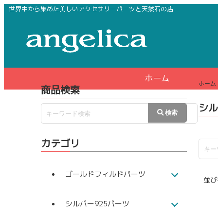
世界中から集めた美しいアクセサリーパーツと天然石の店
ホーム
ホーム
商品検索
シル
カテゴリ
ゴールドフィルドパーツ
並び
シルバー925パーツ