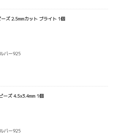
ーズ 2.5mmカット ブライト 1個
ルバー925
ズ 4.5x3.4mm 1個
ルバー925