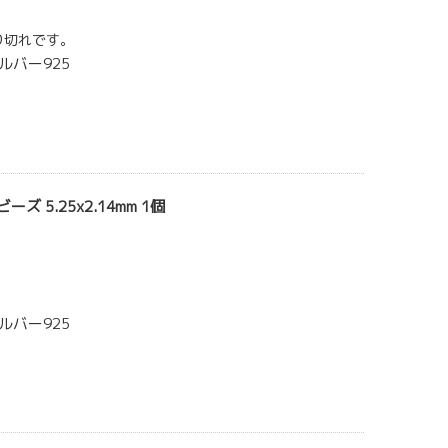
り切れです。
ルバー925
ズ 5.25x2.14mm 1個
ルバー925