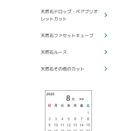
天然石ドロップ・ペアブリオ
レットカット
天然石ファセットキューブ
天然石ルース
天然石その他のカット