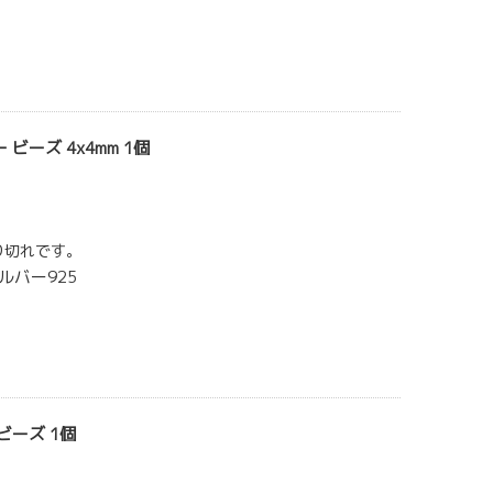
ビーズ 4x4mm 1個
り切れです。
ルバー925
ビーズ 1個