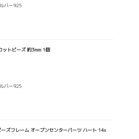
ルバー925
カットビーズ 約3mm 1個
ルバー925
ビーズフレーム オープンセンターパーツ ハート 14x