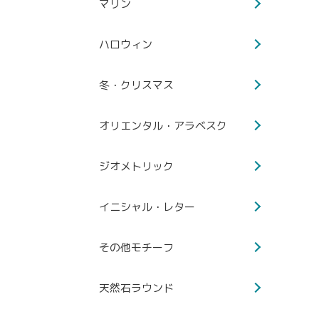
マリン
ハロウィン
冬・クリスマス
オリエンタル・アラベスク
ジオメトリック
イニシャル・レター
その他モチーフ
天然石ラウンド