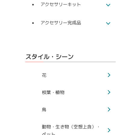
アクセサリーキット
アクセサリー完成品
スタイル・シーン
花
枝葉・植物
鳥
動物・生き物（空想上含）・
ペット