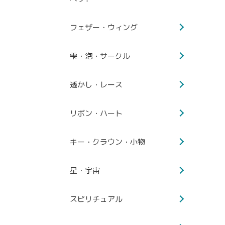
フェザー・ウィング
雫・泡・サークル
透かし・レース
リボン・ハート
キー・クラウン・小物
星・宇宙
スピリチュアル