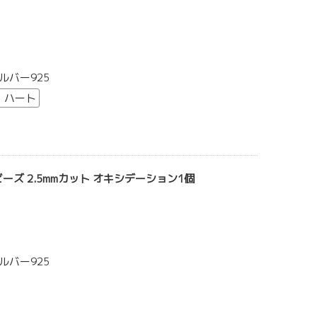
ルバー925
・ハート
ビーズ 2.5mmカット オキシデーション1個
ルバー925