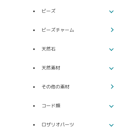
ビーズ
ビーズチャーム
天然石
天然素材
その他の素材
コード類
ロザリオパーツ