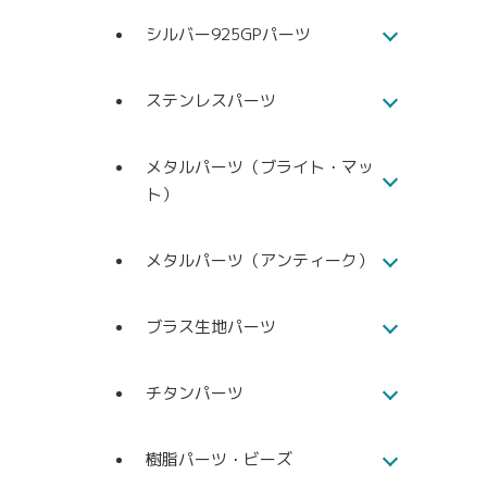
シルバー925GPパーツ
ステンレスパーツ
メタルパーツ（ブライト・マッ
ト）
メタルパーツ（アンティーク）
ブラス生地パーツ
チタンパーツ
樹脂パーツ・ビーズ