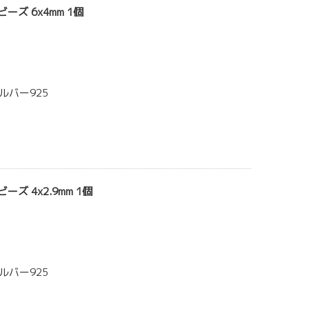
ーズ 6x4mm 1個
ルバー925
ーズ 4x2.9mm 1個
ルバー925