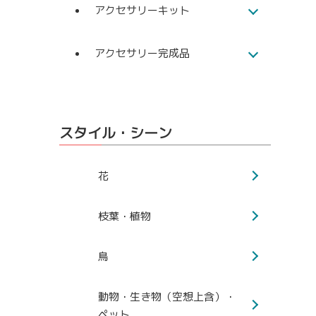
アクセサリーキット
アクセサリー完成品
スタイル・シーン
花
枝葉・植物
鳥
動物・生き物（空想上含）・
ペット