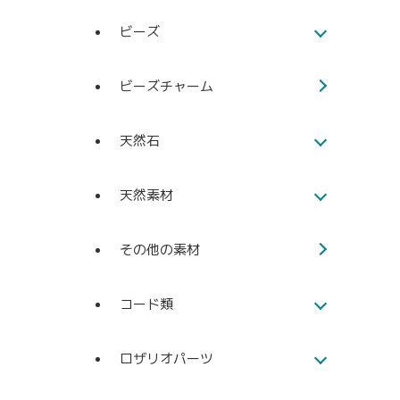
ビーズ
ビーズチャーム
天然石
天然素材
その他の素材
コード類
ロザリオパーツ