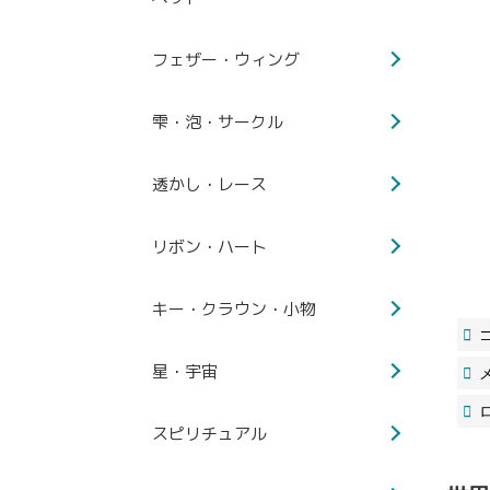
フェザー・ウィング
雫・泡・サークル
透かし・レース
リボン・ハート
キー・クラウン・小物
星・宇宙
スピリチュアル