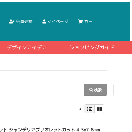
会員登録
マイページ
カー
デザインアイデア
ショッピングガイド
ット シャンデリアブリオレットカット 4-5x7-8mm