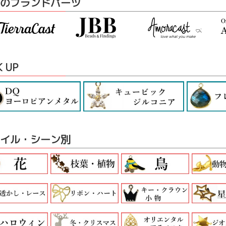
のブランドパーツ
K UP
イル・シーン別