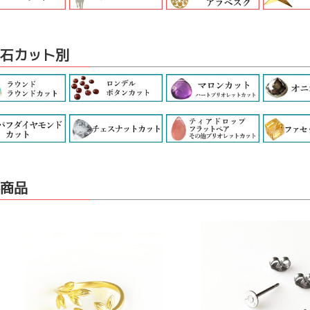
石カット別
商品