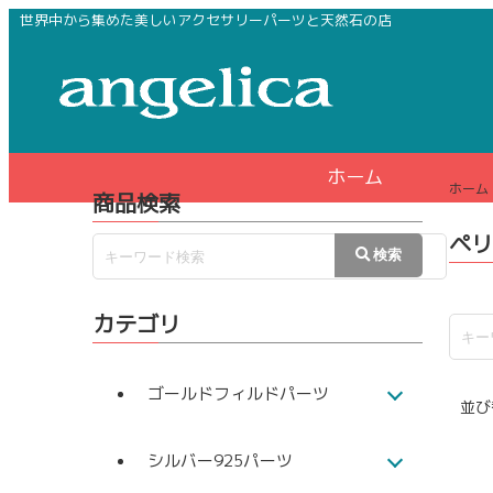
世界中から集めた美しいアクセサリーパーツと天然石の店
ホーム
ホーム
商品検索
ペリ
カテゴリ
ゴールドフィルドパーツ
並び
シルバー925パーツ