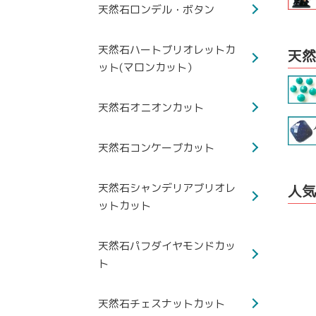
天然石ロンデル・ボタン
天然石ハートブリオレットカ
天然
ット(マロンカット）
天然石オニオンカット
天然石コンケーブカット
天然石シャンデリアブリオレ
人気
ットカット
天然石パフダイヤモンドカッ
ト
天然石チェスナットカット