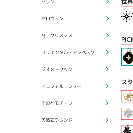
世界
マリン
ハロウィン
冬・クリスマス
PIC
オリエンタル・アラベスク
ジオメトリック
スタ
イニシャル・レター
その他モチーフ
天然石ラウンド