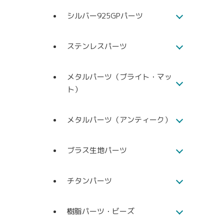
シルバー925GPパーツ
ステンレスパーツ
メタルパーツ（ブライト・マッ
ト）
メタルパーツ（アンティーク）
ブラス生地パーツ
チタンパーツ
樹脂パーツ・ビーズ