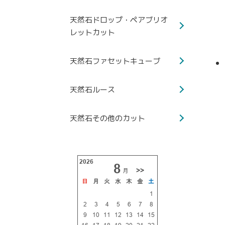
天然石ドロップ・ペアブリオ
レットカット
天然石ファセットキューブ
天然石ルース
天然石その他のカット