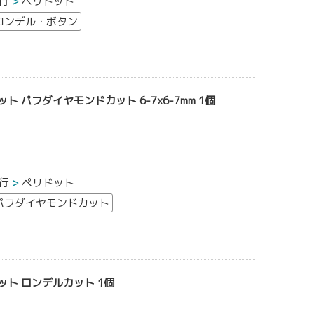
行
ペリドット
ロンデル・ボタン
ト パフダイヤモンドカット 6-7x6-7mm 1個
行
ペリドット
パフダイヤモンドカット
ット ロンデルカット 1個