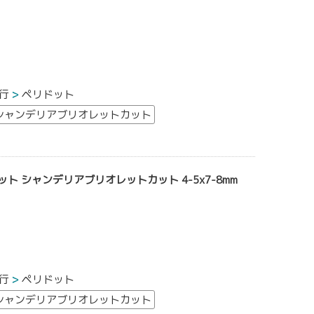
行
ペリドット
シャンデリアブリオレットカット
ット シャンデリアブリオレットカット 4-5x7-8mm
行
ペリドット
シャンデリアブリオレットカット