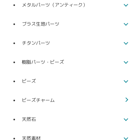
メタルパーツ（アンティーク）
ブラス生地パーツ
チタンパーツ
樹脂パーツ・ビーズ
ビーズ
ビーズチャーム
天然石
天然素材