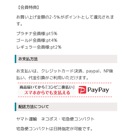
【会員特典】
お買い上げ金額の2-5％がポイントとして還元されま
す。
プラチナ会員様:pt5%
ゴールド会員様:pt4%
レギュラー会員様:pt2%
お支払方法
お支払いは、クレジットカード決済、paypal、NP後
払い、代金引換がご利用いただけます。
配送方法について
ヤマト運輸 ネコポス・宅急便コンパクト
宅急便コンパクトは日時指定が可能です。