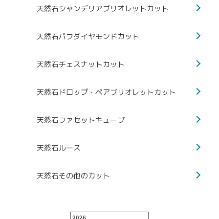
天然石シャンデリアブリオレットカット
天然石パフダイヤモンドカット
天然石チェスナットカット
天然石ドロップ・ペアブリオレットカット
天然石ファセットキューブ
天然石ルース
天然石その他のカット