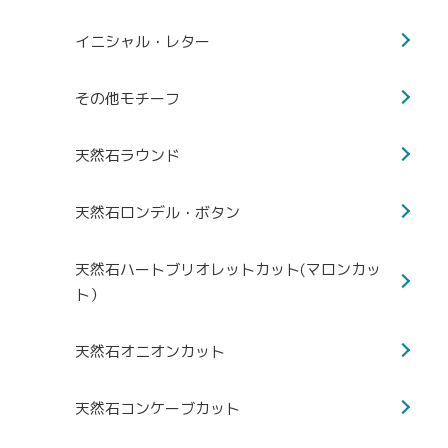
イニシャル・レター
その他モチーフ
天然石ラウンド
天然石ロンデル・ボタン
天然石ハートブリオレットカット(マロンカッ
ト）
天然石オニオンカット
天然石コンケーブカット