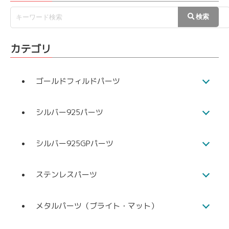
カテゴリ
ゴールドフィルドパーツ
シルバー925パーツ
シルバー925GPパーツ
ステンレスパーツ
メタルパーツ（ブライト・マット）