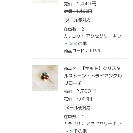
1,440
円
売価：
定価：
1,600
円
メール便対応
在庫数：
2
アクセサリーキッ
カテゴリ：
ト
その他
商品コード：
k199
【キット】クリスタ
商品名：
ルストーン・トライアングル
ブローチ
2,700
円
売価：
定価：
3,000
円
メール便対応
在庫数：
1
アクセサリーキッ
カテゴリ：
ト
その他