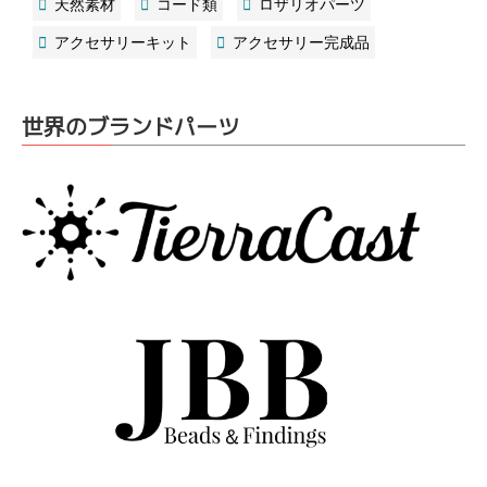
天然素材
コード類
ロザリオパーツ
アクセサリーキット
アクセサリー完成品
世界のブランドパーツ