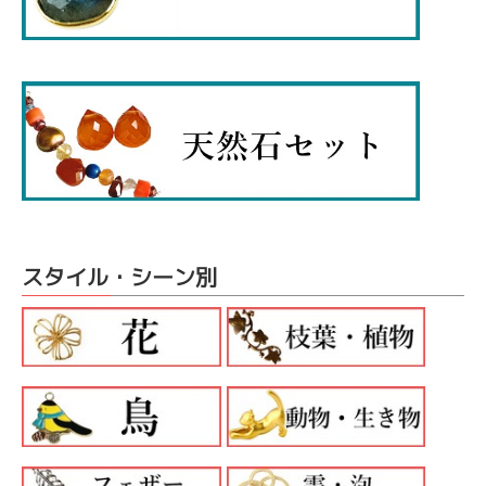
スタイル・シーン別