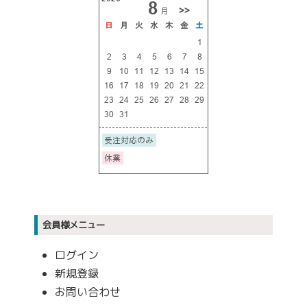
会員様メニュー
ログイン
新規登録
お問い合わせ