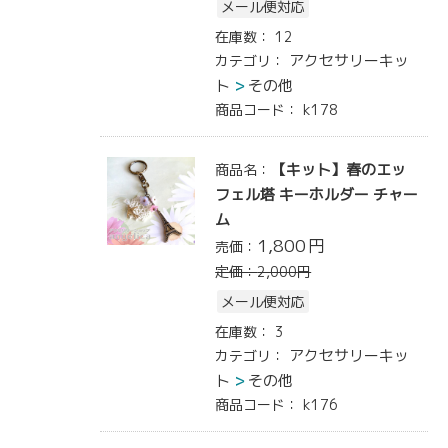
メール便対応
在庫数：
12
アクセサリーキッ
カテゴリ：
ト
その他
商品コード：
k178
【キット】春のエッ
商品名：
フェル塔 キーホルダー チャー
ム
1,800
円
売価：
定価：
2,000
円
メール便対応
在庫数：
3
アクセサリーキッ
カテゴリ：
ト
その他
商品コード：
k176