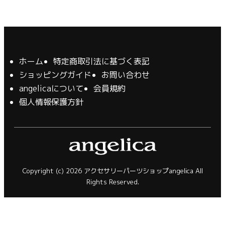
ホーム
特定商取引法に基づく表記
ショッピングガイド
お問い合わせ
angelicaについて
会員規約
個人情報保護方針
Copyright (c) 2026 アクセサリーパーツショップangelica All
Rights Reserved.