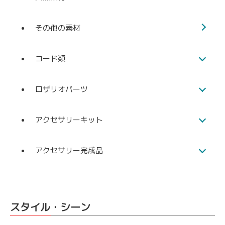
その他の素材
コード類
ロザリオパーツ
アクセサリーキット
アクセサリー完成品
スタイル・シーン