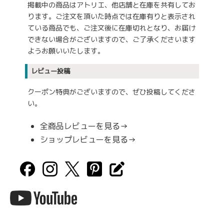
掲載中の商品はアトリエ、他店舗と在庫を共有してお
ります。ご注文を頂いた時点では在庫有りと表示され
ている商品でも、ご注文後に在庫切れとなり、お届け
できない場合がございますので、ご了承くださいます
ようお願いいたします。
レビュー投稿
クーポン特典がございますので、ぜひ投稿してくださ
い。
全商品レビューを見る→
ショップレビューを見る→