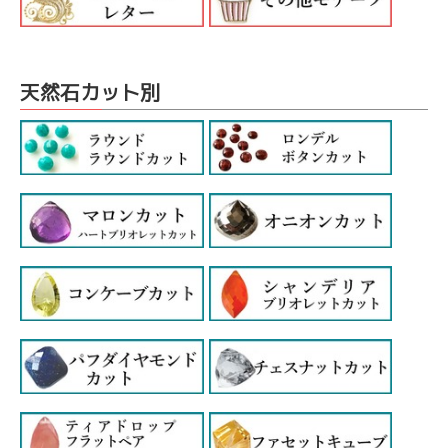
天然石カット別