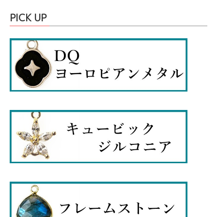
PICK UP