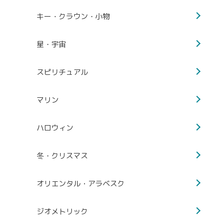
キー・クラウン・小物
星・宇宙
スピリチュアル
マリン
ハロウィン
冬・クリスマス
オリエンタル・アラベスク
ジオメトリック