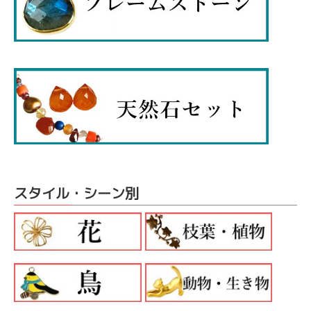
スタイル・シーン別