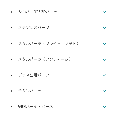
シルバー925GPパーツ
ステンレスパーツ
メタルパーツ（ブライト・マット）
メタルパーツ（アンティーク）
ブラス生地パーツ
チタンパーツ
樹脂パーツ・ビーズ