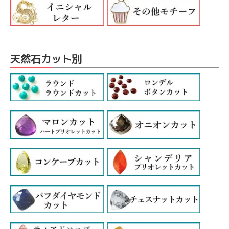
天然石カット別