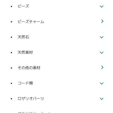
ビーズ
ビーズチャーム
天然石
天然素材
その他の素材
コード類
ロザリオパーツ