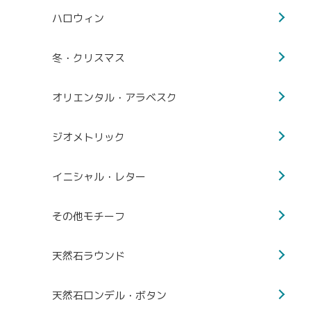
ハロウィン
冬・クリスマス
オリエンタル・アラベスク
ジオメトリック
イニシャル・レター
その他モチーフ
天然石ラウンド
天然石ロンデル・ボタン