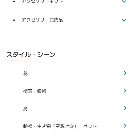
アクセサリーキット
アクセサリー完成品
スタイル・シーン
花
枝葉・植物
鳥
動物・生き物（空想上含）・ペット