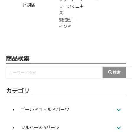
州規格
リーンオニキ
ス
製造国 :
インド
商品検索
カテゴリ
ゴールドフィルドパーツ
シルバー925パーツ