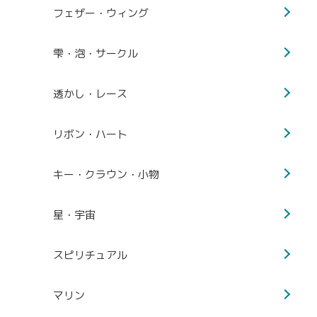
フェザー・ウィング
雫・泡・サークル
透かし・レース
リボン・ハート
キー・クラウン・小物
星・宇宙
スピリチュアル
マリン