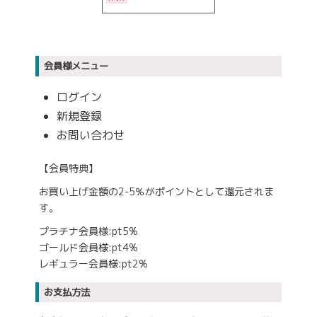
会員様メニュー
ログイン
新規登録
お問い合わせ
【会員特典】
お買い上げ金額の2-5％がポイントとして還元されま
す。
プラチナ会員様:pt5%
ゴールド会員様:pt4%
レギュラー会員様:pt2%
お支払方法