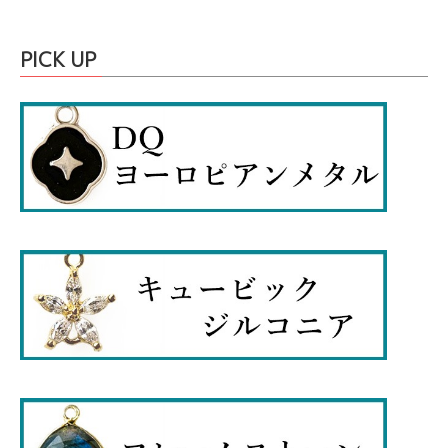
PICK UP