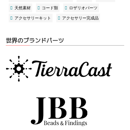
天然素材
コード類
ロザリオパーツ
アクセサリーキット
アクセサリー完成品
世界のブランドパーツ