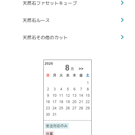
天然石ファセットキューブ
天然石ルース
天然石その他のカット