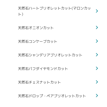
天然石ハートブリオレットカット(マロンカッ
ト）
天然石オニオンカット
天然石コンケーブカット
天然石シャンデリアブリオレットカット
天然石パフダイヤモンドカット
天然石チェスナットカット
天然石ドロップ・ペアブリオレットカット