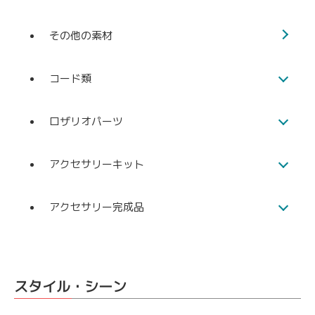
その他の素材
コード類
ロザリオパーツ
アクセサリーキット
アクセサリー完成品
スタイル・シーン