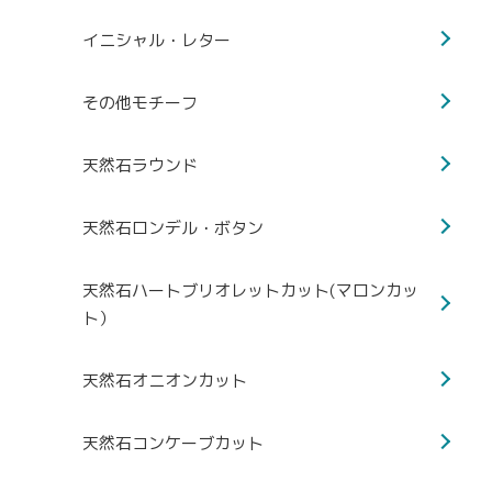
イニシャル・レター
その他モチーフ
天然石ラウンド
天然石ロンデル・ボタン
天然石ハートブリオレットカット(マロンカッ
ト）
天然石オニオンカット
天然石コンケーブカット