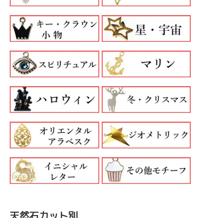
天然石カット別