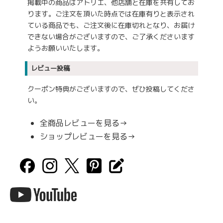
掲載中の商品はアトリエ、他店舗と在庫を共有してお
ります。ご注文を頂いた時点では在庫有りと表示され
ている商品でも、ご注文後に在庫切れとなり、お届け
できない場合がございますので、ご了承くださいます
ようお願いいたします。
レビュー投稿
クーポン特典がございますので、ぜひ投稿してくださ
い。
全商品レビューを見る→
ショップレビューを見る→