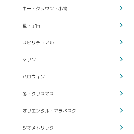
キー・クラウン・小物
星・宇宙
スピリチュアル
マリン
ハロウィン
冬・クリスマス
オリエンタル・アラベスク
ジオメトリック