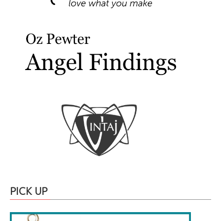
PICK UP