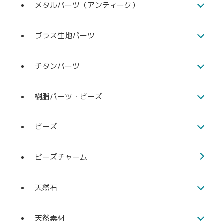
メタルパーツ（アンティーク）
ブラス生地パーツ
チタンパーツ
樹脂パーツ・ビーズ
ビーズ
ビーズチャーム
天然石
天然素材