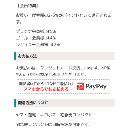
【会員特典】
お買い上げ金額の2-5％がポイントとして還元されま
す。
プラチナ会員様:pt5%
ゴールド会員様:pt4%
レギュラー会員様:pt2%
お支払方法
お支払いは、クレジットカード決済、paypal、NP後
払い、代金引換がご利用いただけます。
配送方法について
ヤマト運輸 ネコポス・宅急便コンパクト
宅急便コンパクトは日時指定が可能です。