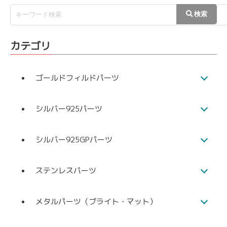
カテゴリ
ゴールドフィルドパーツ
シルバー925パーツ
シルバー925GPパーツ
ステンレスパーツ
メタルパーツ（ブライト・マット）