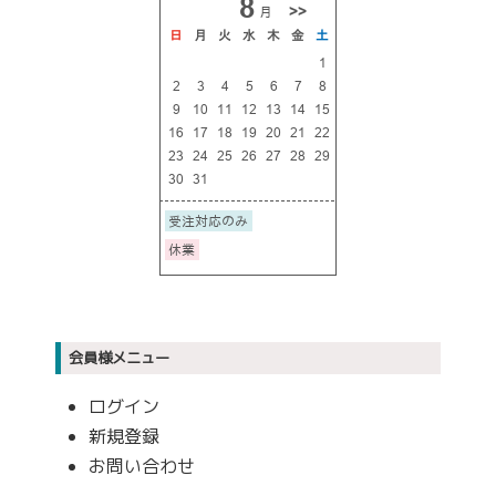
会員様メニュー
ログイン
新規登録
お問い合わせ