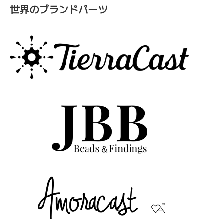
世界のブランドパーツ