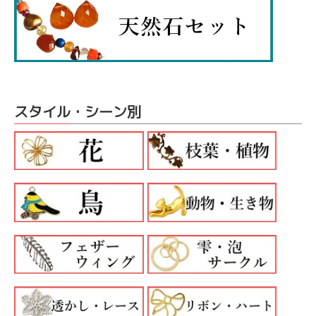
スタイル・シーン別