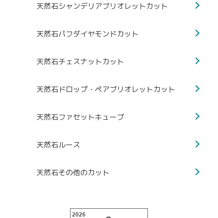
天然石シャンデリアブリオレットカット
天然石パフダイヤモンドカット
天然石チェスナットカット
天然石ドロップ・ペアブリオレットカット
天然石ファセットキューブ
天然石ルース
天然石その他のカット