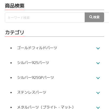
商品検索
カテゴリ
ゴールドフィルドパーツ
シルバー925パーツ
シルバー925GPパーツ
ステンレスパーツ
メタルパーツ（ブライト・マット）