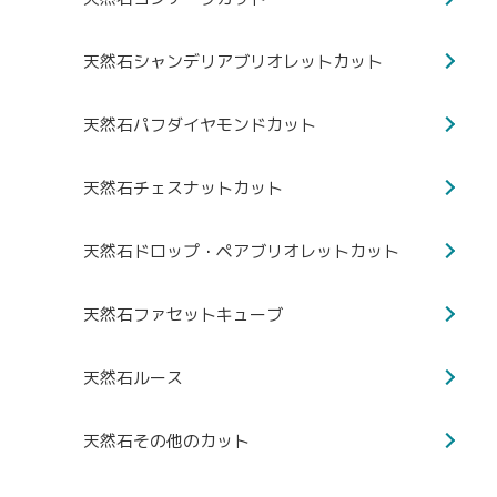
天然石シャンデリアブリオレットカット
天然石パフダイヤモンドカット
天然石チェスナットカット
天然石ドロップ・ペアブリオレットカット
天然石ファセットキューブ
天然石ルース
天然石その他のカット