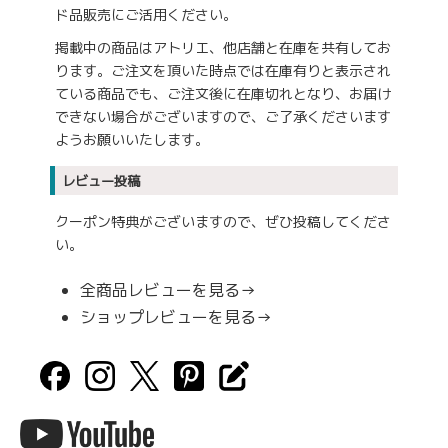
ド品販売にご活用ください。
掲載中の商品はアトリエ、他店舗と在庫を共有してお
ります。ご注文を頂いた時点では在庫有りと表示され
ている商品でも、ご注文後に在庫切れとなり、お届け
できない場合がございますので、ご了承くださいます
ようお願いいたします。
レビュー投稿
クーポン特典がございますので、ぜひ投稿してくださ
い。
全商品レビューを見る→
ショップレビューを見る→