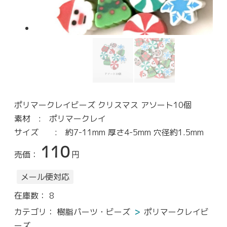
ポリマークレイビーズ クリスマス アソート10個
素材 : ポリマークレイ
サイズ : 約7-11mm 厚さ4-5mm 穴径約1.5mm
110
売価：
円
メール便対応
在庫数：
8
カテゴリ：
樹脂パーツ・ビーズ
ポリマークレイビ
ーズ