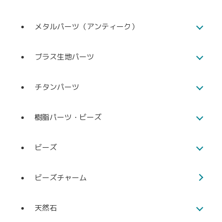
メタルパーツ（アンティーク）
ブラス生地パーツ
チタンパーツ
樹脂パーツ・ビーズ
ビーズ
ビーズチャーム
天然石