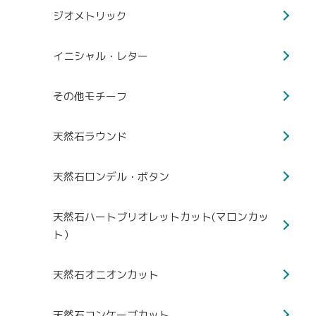
ジオメトリック
イニシャル・レター
その他モチーフ
天然石ラウンド
天然石ロンデル・ボタン
天然石ハートブリオレットカット(マロンカッ
ト）
天然石オニオンカット
天然石コンケーブカット