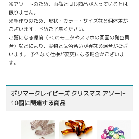
※アソートのため、画像と同じ商品が入っているとは
限りません。
※手作りのため、形状・カラー・サイズなど個体差が
ございます。予めご了承ください。
ご覧になる環境（PCのモニタやスマホの画面の発色具
合）などにより、実物とは色合いが異なる場合がござ
います。 予告なく仕様が変更になる場合がございま
す。
ポリマークレイビーズ クリスマス アソート
10個に関連する商品