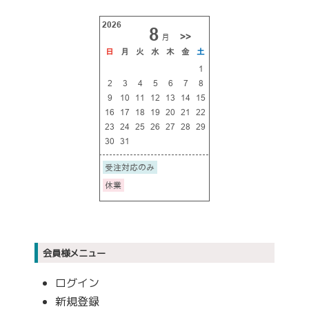
会員様メニュー
ログイン
新規登録