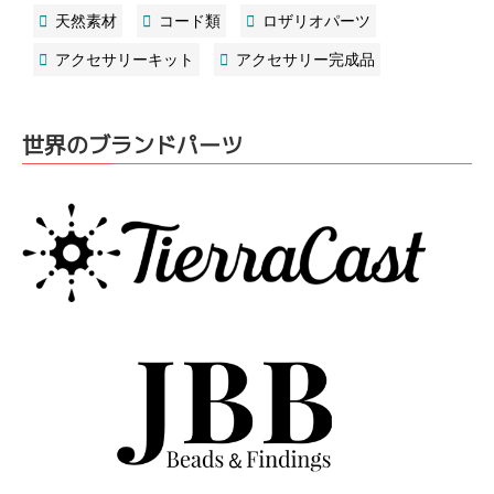
天然素材
コード類
ロザリオパーツ
アクセサリーキット
アクセサリー完成品
世界のブランドパーツ