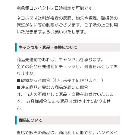
宅急便コンパクトは日時指定が可能です。
ネコポスは送料が格安の反面、紛失や盗難、破損時の
保証がない等の制限がございます。ご了承の上ご利用
いただきますようお願いいたします。
キャンセル・返品・交換について
商品発送前であれば、キャンセルを承ります。
全ての商品を発送前にチェックし、最善を尽くしてお
りますが、
■破損がある場合（但し未使用に限ります。）
■注文商品と異なる商品が届いた場合
は、当店の不備として返品・交換をお受けいたしま
す。 お客様都合による返品は受け付けておりませ
ん。
商品について
当店で販売の商品は、商用利用可能です。ハンドメイ