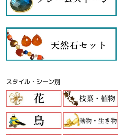
スタイル・シーン別