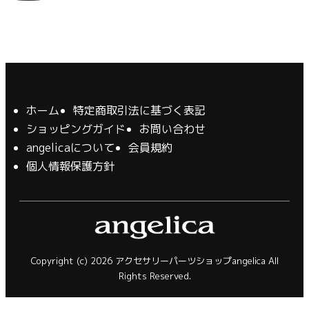
ホーム
特定商取引法に基づく表記
ショッピングガイド
お問い合わせ
angelicaについて
会員規約
個人情報保護方針
Copyright (c) 2026 アクセサリーパーツショップangelica All
Rights Reserved.