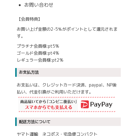
お問い合わせ
【会員特典】
お買い上げ金額の2-5％がポイントとして還元されま
す。
プラチナ会員様:pt5%
ゴールド会員様:pt4%
レギュラー会員様:pt2%
お支払方法
お支払いは、クレジットカード決済、paypal、NP後
払い、代金引換がご利用いただけます。
配送方法について
ヤマト運輸 ネコポス・宅急便コンパクト