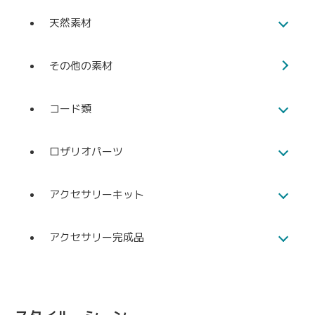
天然素材
その他の素材
コード類
ロザリオパーツ
アクセサリーキット
アクセサリー完成品