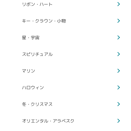
リボン・ハート
キー・クラウン・小物
星・宇宙
スピリチュアル
マリン
ハロウィン
冬・クリスマス
オリエンタル・アラベスク