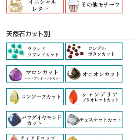
天然石カット別