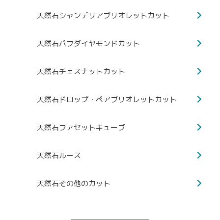
天然石シャンデリアブリオレットカット
天然石パフダイヤモンドカット
天然石チェスナットカット
天然石ドロップ・ペアブリオレットカット
天然石ファセットキューブ
天然石ルース
天然石その他のカット