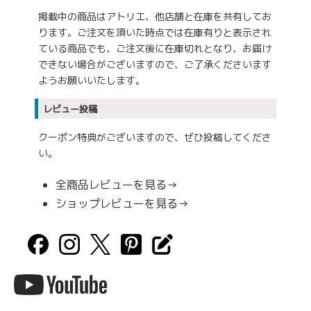
掲載中の商品はアトリエ、他店舗と在庫を共有してお
ります。ご注文を頂いた時点では在庫有りと表示され
ている商品でも、ご注文後に在庫切れとなり、お届け
できない場合がございますので、ご了承くださいます
ようお願いいたします。
レビュー投稿
クーポン特典がございますので、ぜひ投稿してくださ
い。
全商品レビューを見る→
ショップレビューを見る→