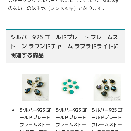
スターリングシルバーともいわれています。特に表記
のないものは生地（ノンメッキ）となります。
シルバー925 ゴールドプレート フレームス
トーン ラウンドチャーム ラブラドライトに
関連する商品
シルバー925 ゴ
シルバー925 ゴ
シルバー925 ゴ
ールドプレート
ールドプレート
ールドプレート
フレームストー
フレームストー
フレームストー