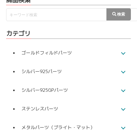
カテゴリ
ゴールドフィルドパーツ
シルバー925パーツ
シルバー925GPパーツ
ステンレスパーツ
メタルパーツ（ブライト・マット）