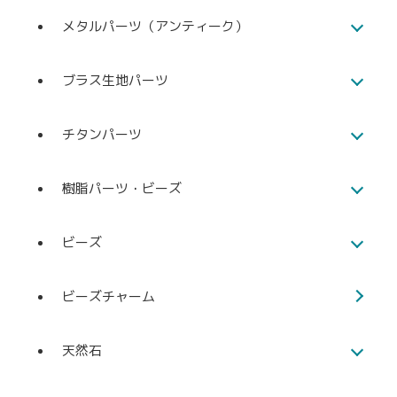
メタルパーツ（アンティーク）
ブラス生地パーツ
チタンパーツ
樹脂パーツ・ビーズ
ビーズ
ビーズチャーム
天然石