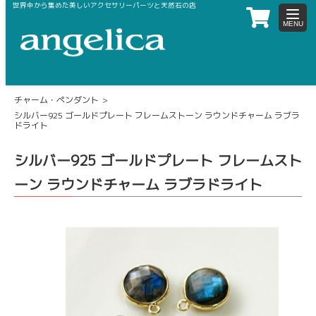
世界中から集めた美しいアクセサリーパーツと天然石の店
toggl
navig
ホーム
シルバー925GPパーツ
フレームストーン
チャーム・ペンダント
シルバー925 ゴールドプレート フレームストーン ラウンドチャーム ラブラ
ドライト
シルバー925 ゴールドプレート フレームスト
ーン ラウンドチャーム ラブラドライト