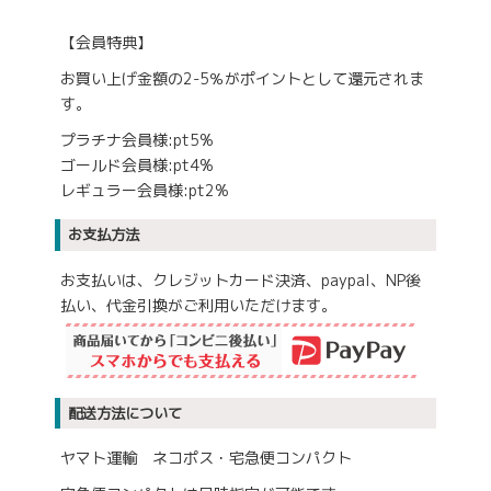
【会員特典】
お買い上げ金額の2-5％がポイントとして還元されま
す。
プラチナ会員様:pt5%
ゴールド会員様:pt4%
レギュラー会員様:pt2%
お支払方法
お支払いは、クレジットカード決済、paypal、NP後
払い、代金引換がご利用いただけます。
配送方法について
ヤマト運輸 ネコポス・宅急便コンパクト