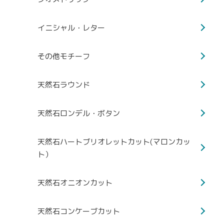
イニシャル・レター
その他モチーフ
天然石ラウンド
天然石ロンデル・ボタン
天然石ハートブリオレットカット(マロンカッ
ト）
天然石オニオンカット
天然石コンケーブカット