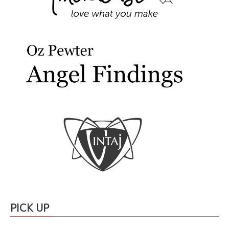
PICK UP