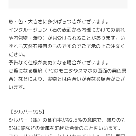
形・色・大きさに多少ばらつきがございます。
インクルージョン（石の表面から内部にかけての割れ
や内包物・濁り）が見受けられることがあります。い
ずれも天然石特有のものですのでご了承の上ご注文く
ださい。
予告なく仕様が変更になる場合がございます。
ご覧になる環境（PCのモニタやスマホの画面の発色具
合）などにより、実物とは色合いが異なる場合がござ
います。
【シルバー925】
シルバー（銀）の含有率が92.5％の意味で、残りの7.
5%に銅などの金属を混ぜた合金のことをいいます。