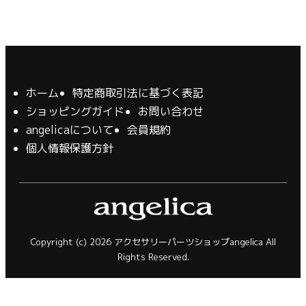
ホーム
特定商取引法に基づく表記
ショッピングガイド
お問い合わせ
angelicaについて
会員規約
個人情報保護方針
Copyright (c) 2026 アクセサリーパーツショップangelica All
Rights Reserved.