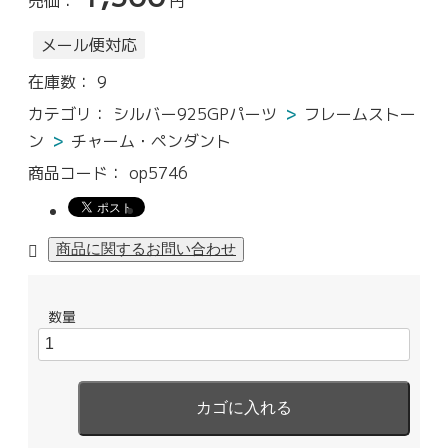
売価：
円
メール便対応
在庫数：
9
カテゴリ：
シルバー925GPパーツ
フレームストー
ン
チャーム・ペンダント
商品コード：
op5746
数量