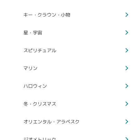
キー・クラウン・小物
星・宇宙
スピリチュアル
マリン
ハロウィン
冬・クリスマス
オリエンタル・アラベスク
ジオメトリック