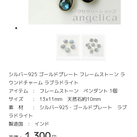
シルバー925 ゴールドプレート フレームストーン ラ
ウンドチャーム ラブラドライト
アイテム : フレームストーン ペンダント 1個
サイズ : 13x11mm 天然石約10mm
素 材 : シルバー925・ゴールドプレート ラブ
ラドライト
製造国 : インド
1,300