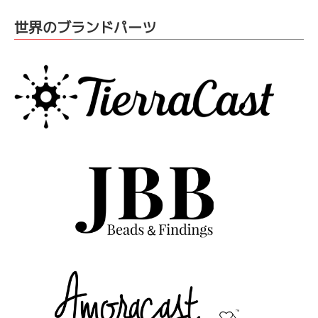
世界のブランドパーツ