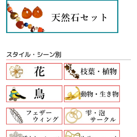
スタイル・シーン別