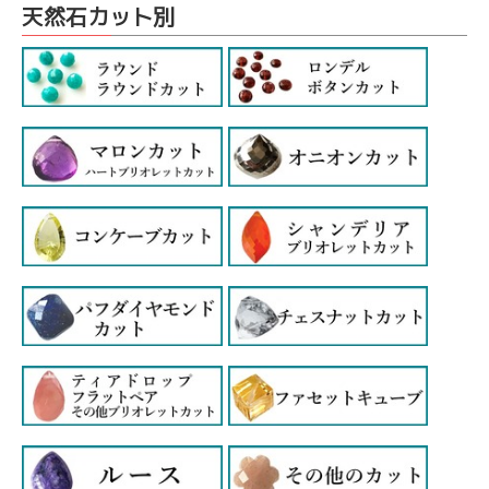
天然石カット別