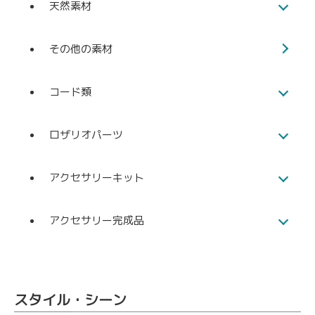
天然素材
その他の素材
コード類
ロザリオパーツ
アクセサリーキット
アクセサリー完成品
スタイル・シーン