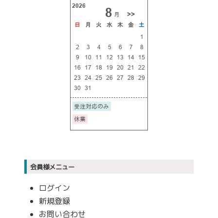
会員様メニュー
ログイン
新規登録
お問い合わせ