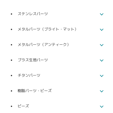
ステンレスパーツ
メタルパーツ（ブライト・マット）
メタルパーツ（アンティーク）
ブラス生地パーツ
チタンパーツ
樹脂パーツ・ビーズ
ビーズ