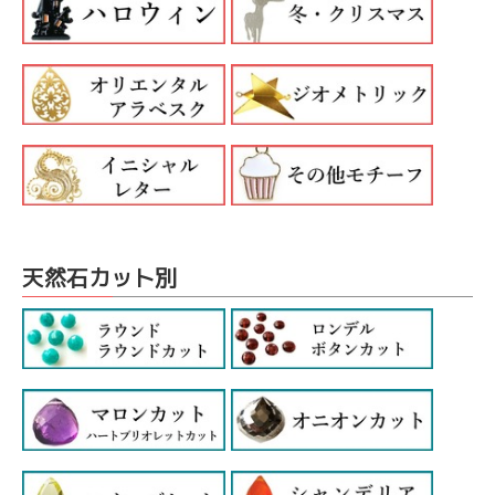
天然石カット別