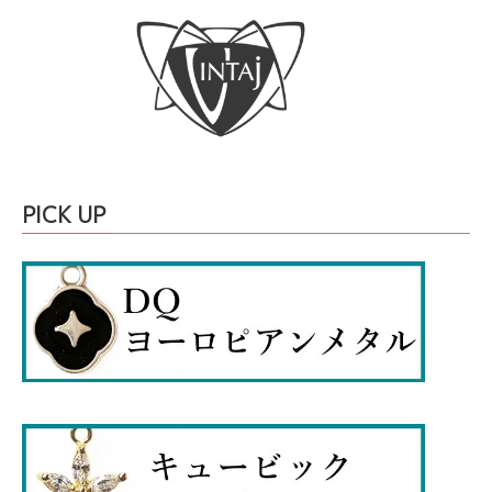
PICK UP