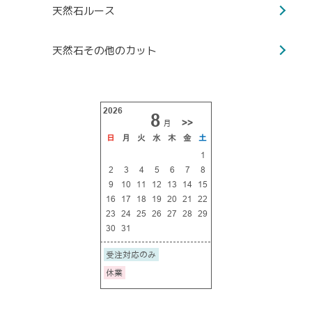
天然石ルース
天然石その他のカット