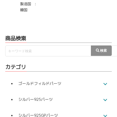
製造国 :
韓国
商品検索
カテゴリ
ゴールドフィルドパーツ
シルバー925パーツ
シルバー925GPパーツ