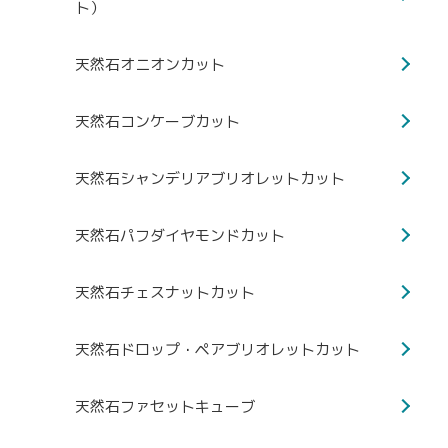
ト）
天然石オニオンカット
天然石コンケーブカット
天然石シャンデリアブリオレットカット
天然石パフダイヤモンドカット
天然石チェスナットカット
天然石ドロップ・ペアブリオレットカット
天然石ファセットキューブ