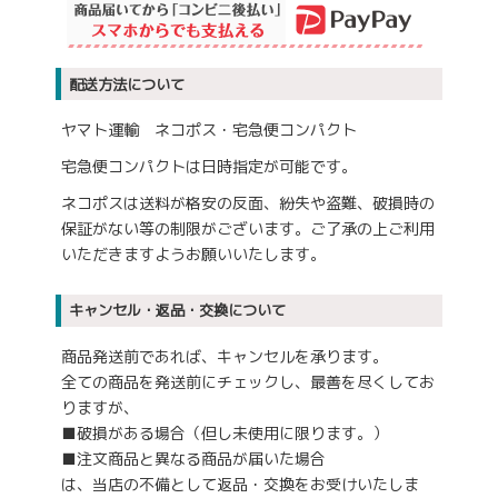
配送方法について
ヤマト運輸 ネコポス・宅急便コンパクト
宅急便コンパクトは日時指定が可能です。
ネコポスは送料が格安の反面、紛失や盗難、破損時の
保証がない等の制限がございます。ご了承の上ご利用
いただきますようお願いいたします。
キャンセル・返品・交換について
商品発送前であれば、キャンセルを承ります。
全ての商品を発送前にチェックし、最善を尽くしてお
りますが、
■破損がある場合（但し未使用に限ります。）
■注文商品と異なる商品が届いた場合
は、当店の不備として返品・交換をお受けいたしま