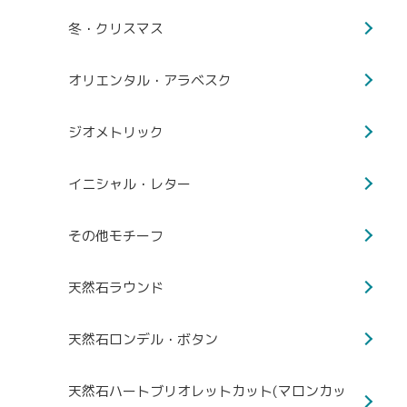
冬・クリスマス
オリエンタル・アラベスク
ジオメトリック
イニシャル・レター
その他モチーフ
天然石ラウンド
天然石ロンデル・ボタン
天然石ハートブリオレットカット(マロンカッ