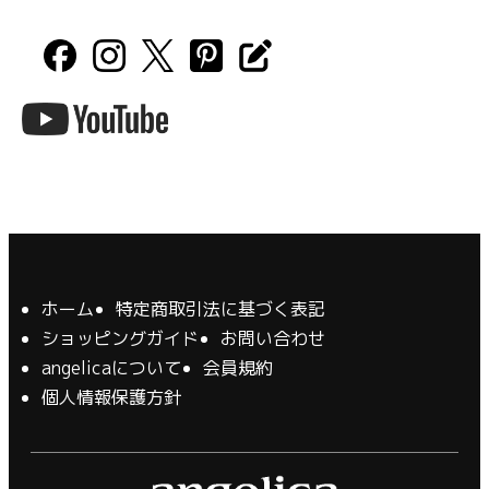
ホーム
特定商取引法に基づく表記
ショッピングガイド
お問い合わせ
angelicaについて
会員規約
個人情報保護方針