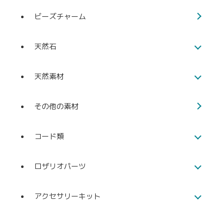
ビーズチャーム
天然石
天然素材
その他の素材
コード類
ロザリオパーツ
アクセサリーキット