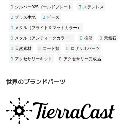
シルバー925ゴールドプレート
ステンレス
ブラス生地
ビーズ
メタル（ブライト＆マットカラー）
メタル（アンティークカラー）
樹脂
天然石
天然素材
コード類
ロザリオパーツ
アクセサリーキット
アクセサリー完成品
世界のブランドパーツ