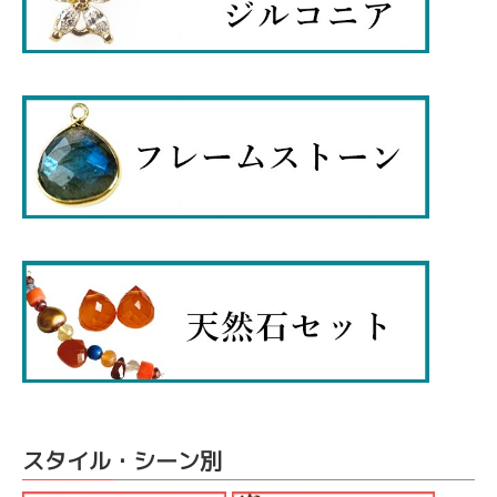
スタイル・シーン別