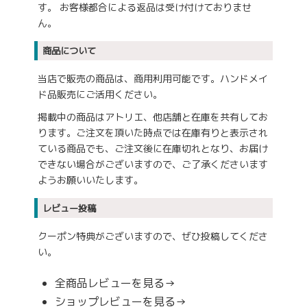
す。 お客様都合による返品は受け付けておりませ
ん。
商品について
当店で販売の商品は、商用利用可能です。ハンドメイ
ド品販売にご活用ください。
掲載中の商品はアトリエ、他店舗と在庫を共有してお
ります。ご注文を頂いた時点では在庫有りと表示され
ている商品でも、ご注文後に在庫切れとなり、お届け
できない場合がございますので、ご了承くださいます
ようお願いいたします。
レビュー投稿
クーポン特典がございますので、ぜひ投稿してくださ
い。
全商品レビューを見る→
ショップレビューを見る→