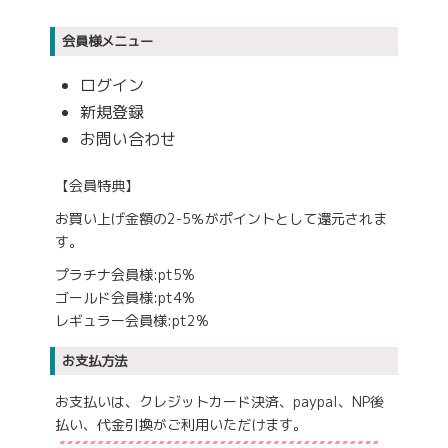
会員様メニュー
ログイン
新規登録
お問い合わせ
【会員特典】
お買い上げ金額の2-5％がポイントとして還元されま
す。
プラチナ会員様:pt5%
ゴールド会員様:pt4%
レギュラー会員様:pt2%
お支払方法
お支払いは、クレジットカード決済、paypal、NP後
払い、代金引換がご利用いただけます。