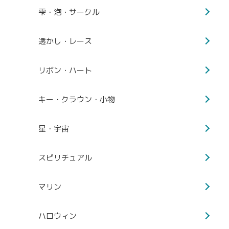
雫・泡・サークル
透かし・レース
リボン・ハート
キー・クラウン・小物
星・宇宙
スピリチュアル
マリン
ハロウィン