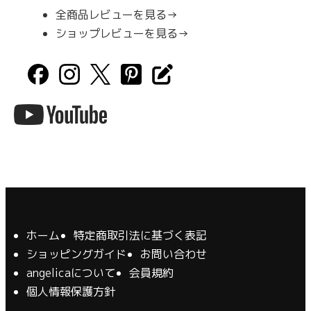
全商品レビューを見る→
ショップレビューを見る→
ホーム
特定商取引法に基づく表記
ショッピングガイド
お問い合わせ
angelicaについて
会員規約
個人情報保護方針