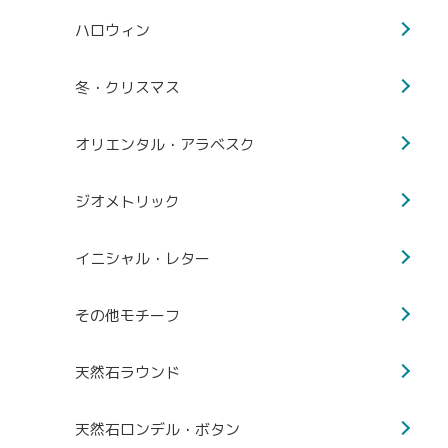
ハロウィン
冬・クリスマス
オリエンタル・アラベスク
ジオメトリック
イニシャル・レター
その他モチーフ
天然石ラウンド
天然石ロンデル・ボタン