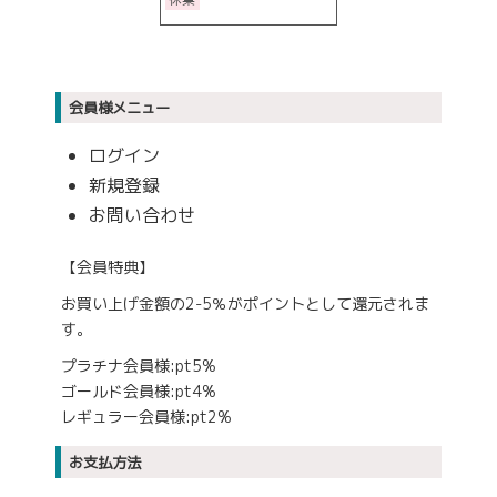
会員様メニュー
ログイン
新規登録
お問い合わせ
【会員特典】
お買い上げ金額の2-5％がポイントとして還元されま
す。
プラチナ会員様:pt5%
ゴールド会員様:pt4%
レギュラー会員様:pt2%
お支払方法