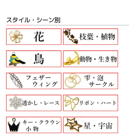
スタイル・シーン別