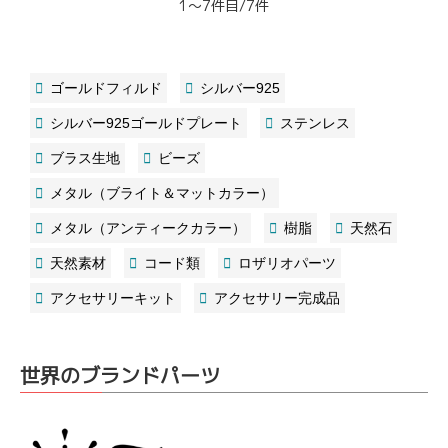
1～7件目/7件
ゴールドフィルド
シルバー925
シルバー925ゴールドプレート
ステンレス
ブラス生地
ビーズ
メタル（ブライト＆マットカラー）
メタル（アンティークカラー）
樹脂
天然石
天然素材
コード類
ロザリオパーツ
アクセサリーキット
アクセサリー完成品
世界のブランドパーツ