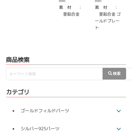
mm
mm
素 材 :
素 材 :
亜鉛合金
亜鉛合金 ゴ
ールドプレー
ト
商品検索
カテゴリ
ゴールドフィルドパーツ
シルバー925パーツ