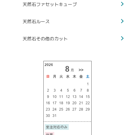
天然石ファセットキューブ
天然石ルース
天然石その他のカット