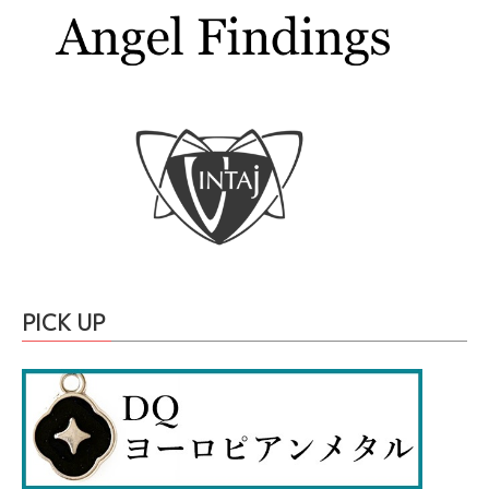
PICK UP