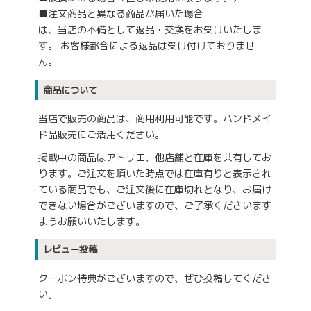
■注文商品と異なる商品が届いた場合
は、当店の不備として返品・交換をお受けいたしま
す。 お客様都合による返品は受け付けておりませ
ん。
商品について
当店で販売の商品は、商用利用可能です。ハンドメイ
ド品販売にご活用ください。
掲載中の商品はアトリエ、他店舗と在庫を共有してお
ります。ご注文を頂いた時点では在庫有りと表示され
ている商品でも、ご注文後に在庫切れとなり、お届け
できない場合がございますので、ご了承くださいます
ようお願いいたします。
レビュー投稿
クーポン特典がございますので、ぜひ投稿してくださ
い。