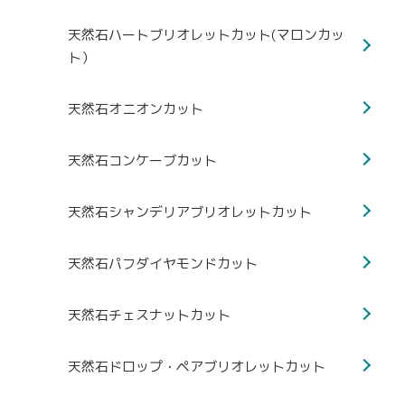
天然石ハートブリオレットカット(マロンカッ
ト）
天然石オニオンカット
天然石コンケーブカット
天然石シャンデリアブリオレットカット
天然石パフダイヤモンドカット
天然石チェスナットカット
天然石ドロップ・ペアブリオレットカット