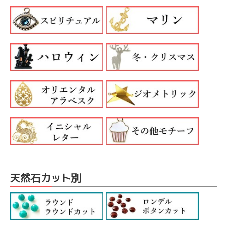
天然石カット別