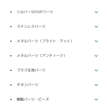
シルバー925GPパーツ
ステンレスパーツ
メタルパーツ（ブライト・マット）
メタルパーツ（アンティーク）
ブラス生地パーツ
チタンパーツ
樹脂パーツ・ビーズ