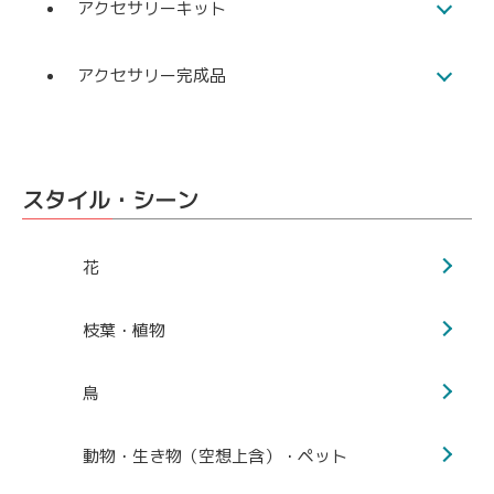
アクセサリーキット
アクセサリー完成品
スタイル・シーン
花
枝葉・植物
鳥
動物・生き物（空想上含）・ペット