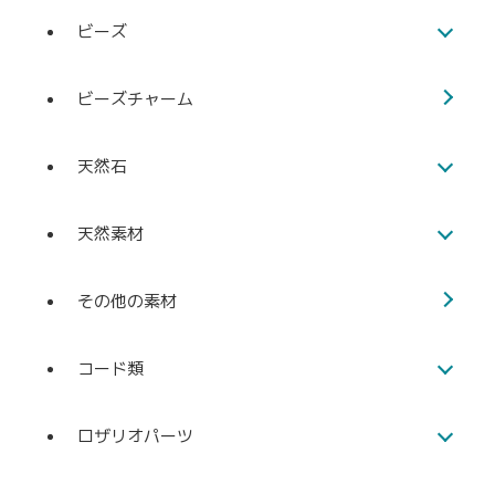
ビーズ
ビーズチャーム
天然石
天然素材
その他の素材
コード類
ロザリオパーツ