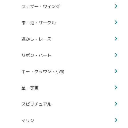
フェザー・ウィング
雫・泡・サークル
透かし・レース
リボン・ハート
キー・クラウン・小物
星・宇宙
スピリチュアル
マリン