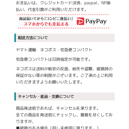
お支払いは、クレジットカード決済、paypal、NP後
払い、代金引換がご利用いただけます。
配送方法について
ヤマト運輸 ネコポス・宅急便コンパクト
宅急便コンパクトは日時指定が可能です。
ネコポスは送料が格安の反面、紛失や盗難、破損時の
保証がない等の制限がございます。ご了承の上ご利用
いただきますようお願いいたします。
キャンセル・返品・交換について
商品発送前であれば、キャンセルを承ります。
全ての商品を発送前にチェックし、最善を尽くしてお
りますが、
■破損がある場合（但し未使用に限ります。）