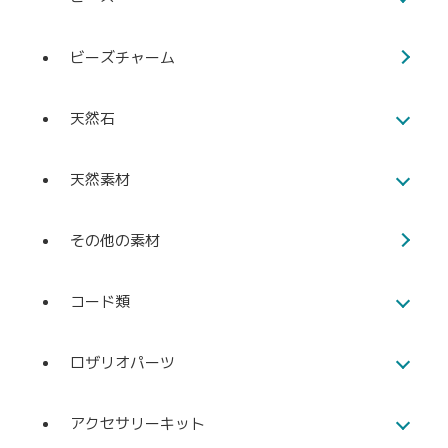
ビーズチャーム
天然石
天然素材
その他の素材
コード類
ロザリオパーツ
アクセサリーキット