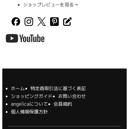
ショップレビューを見る→
ホーム
特定商取引法に基づく表記
ショッピングガイド
お問い合わせ
angelicaについて
会員規約
個人情報保護方針