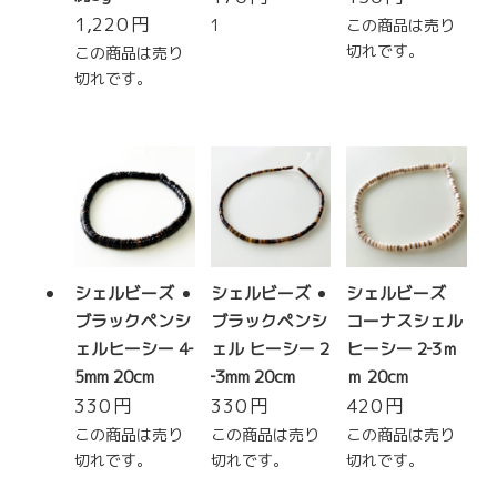
1,220
円
1
この商品は売り
切れです。
この商品は売り
切れです。
シェルビーズ
シェルビーズ
シェルビーズ
ブラックペンシ
ブラックペンシ
コーナスシェル
ェルヒーシー 4‐
ェル ヒーシー 2
ヒーシー 2‐3ｍ
5mm 20cm
‐3mm 20cm
ｍ 20cm
330
円
330
円
420
円
この商品は売り
この商品は売り
この商品は売り
切れです。
切れです。
切れです。