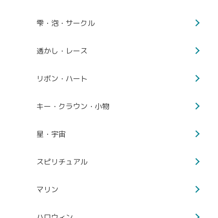
雫・泡・サークル
透かし・レース
リボン・ハート
キー・クラウン・小物
星・宇宙
スピリチュアル
マリン
ハロウィン