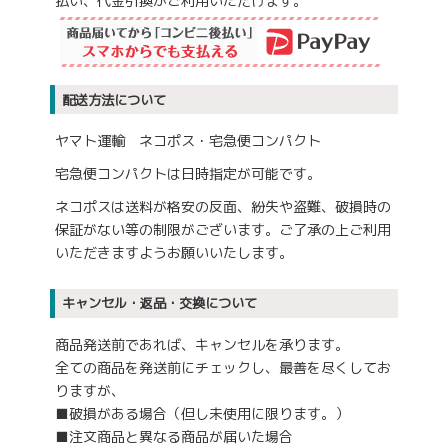
払い、代金引換がご利用いただけます。
配送方法について
ヤマト運輸 ネコポス・宅急便コンパクト
宅急便コンパクトは日時指定が可能です。
ネコポスは送料が格安の反面、紛失や盗難、破損時の
保証がない等の制限がございます。ご了承の上ご利用
いただきますようお願いいたします。
キャンセル・返品・交換について
商品発送前であれば、キャンセルを承ります。
全ての商品を発送前にチェックし、最善を尽くしてお
りますが、
■破損がある場合（但し未使用に限ります。）
■注文商品と異なる商品が届いた場合