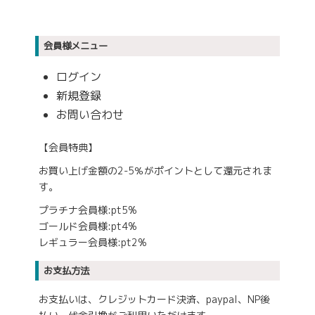
会員様メニュー
ログイン
新規登録
お問い合わせ
【会員特典】
お買い上げ金額の2-5％がポイントとして還元されま
す。
プラチナ会員様:pt5%
ゴールド会員様:pt4%
レギュラー会員様:pt2%
お支払方法
お支払いは、クレジットカード決済、paypal、NP後