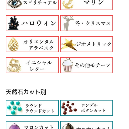
天然石カット別