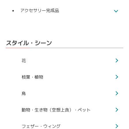
アクセサリー完成品
スタイル・シーン
花
枝葉・植物
鳥
動物・生き物（空想上含）・ペット
フェザー・ウィング