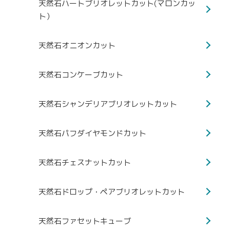
天然石ハートブリオレットカット(マロンカッ
ト）
天然石オニオンカット
天然石コンケーブカット
天然石シャンデリアブリオレットカット
天然石パフダイヤモンドカット
天然石チェスナットカット
天然石ドロップ・ペアブリオレットカット
天然石ファセットキューブ