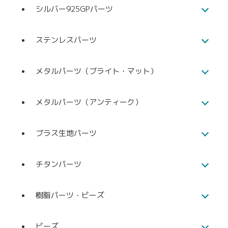
シルバー925GPパーツ
ステンレスパーツ
メタルパーツ（ブライト・マット）
メタルパーツ（アンティーク）
ブラス生地パーツ
チタンパーツ
樹脂パーツ・ビーズ
ビーズ