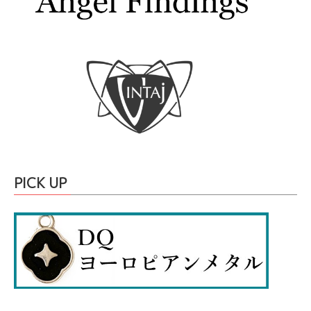
PICK UP