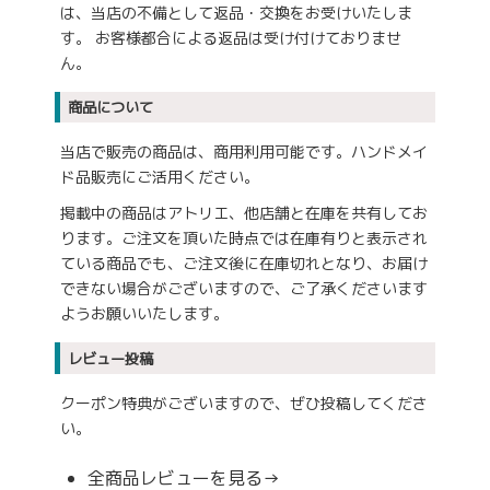
は、当店の不備として返品・交換をお受けいたしま
す。 お客様都合による返品は受け付けておりませ
ん。
商品について
当店で販売の商品は、商用利用可能です。ハンドメイ
ド品販売にご活用ください。
掲載中の商品はアトリエ、他店舗と在庫を共有してお
ります。ご注文を頂いた時点では在庫有りと表示され
ている商品でも、ご注文後に在庫切れとなり、お届け
できない場合がございますので、ご了承くださいます
ようお願いいたします。
レビュー投稿
クーポン特典がございますので、ぜひ投稿してくださ
い。
全商品レビューを見る→