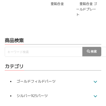
亜鉛合金
亜鉛合金 ゴ
ールドプレー
ト
商品検索
カテゴリ
ゴールドフィルドパーツ
シルバー925パーツ