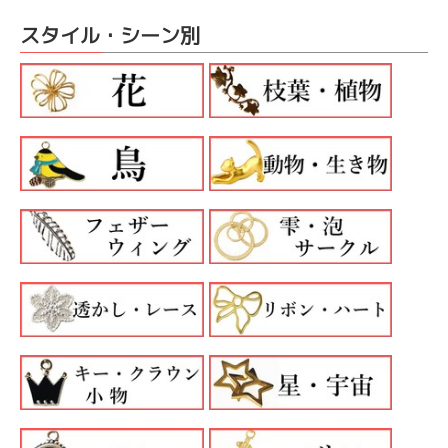
スタイル・シーン別