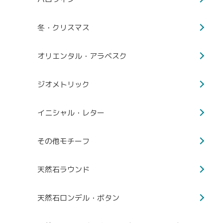
冬・クリスマス
オリエンタル・アラベスク
ジオメトリック
イニシャル・レター
その他モチーフ
天然石ラウンド
天然石ロンデル・ボタン