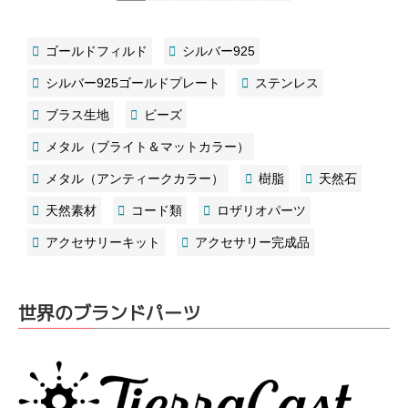
ゴールドフィルド
シルバー925
シルバー925ゴールドプレート
ステンレス
ブラス生地
ビーズ
メタル（ブライト＆マットカラー）
メタル（アンティークカラー）
樹脂
天然石
天然素材
コード類
ロザリオパーツ
アクセサリーキット
アクセサリー完成品
世界のブランドパーツ