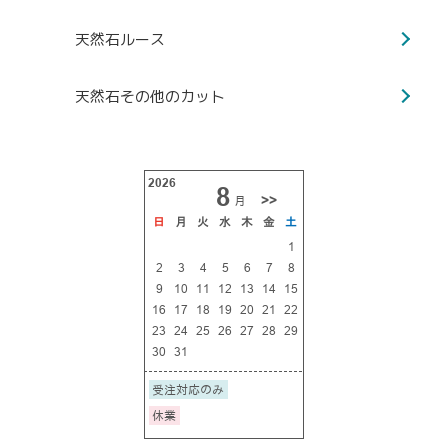
天然石ルース
天然石その他のカット