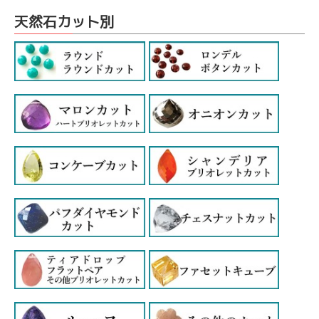
天然石カット別