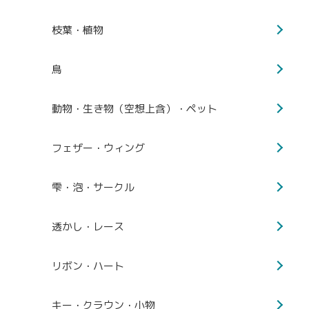
枝葉・植物
鳥
動物・生き物（空想上含）・ペット
フェザー・ウィング
雫・泡・サークル
透かし・レース
リボン・ハート
キー・クラウン・小物