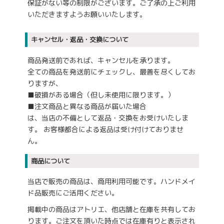
保証がない等の制限がございます。ご了承の上ご利用
いただきますようお願いいたします。
キャンセル・返品・交換について
商品発送前であれば、キャンセルを承ります。
全ての商品を発送前にチェックし、最善を尽くしてお
りますが、
■破損がある場合（但し未使用に限ります。）
■注文商品と異なる商品が届いた場合
は、当店の不備として返品・交換をお受けいたしま
す。 お客様都合による返品は受け付けておりませ
ん。
商品について
当店で販売の商品は、商用利用可能です。ハンドメイ
ド品販売にご活用ください。
掲載中の商品はアトリエ、他店舗と在庫を共有してお
ります。ご注文を頂いた時点では在庫有りと表示され