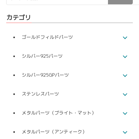
カテゴリ
ゴールドフィルドパーツ
シルバー925パーツ
シルバー925GPパーツ
ステンレスパーツ
メタルパーツ（ブライト・マット）
メタルパーツ（アンティーク）