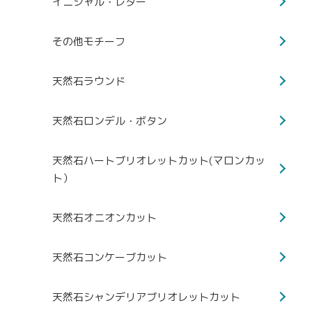
イニシャル・レター
その他モチーフ
天然石ラウンド
天然石ロンデル・ボタン
天然石ハートブリオレットカット(マロンカッ
ト）
天然石オニオンカット
天然石コンケーブカット
天然石シャンデリアブリオレットカット