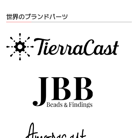
世界のブランドパーツ