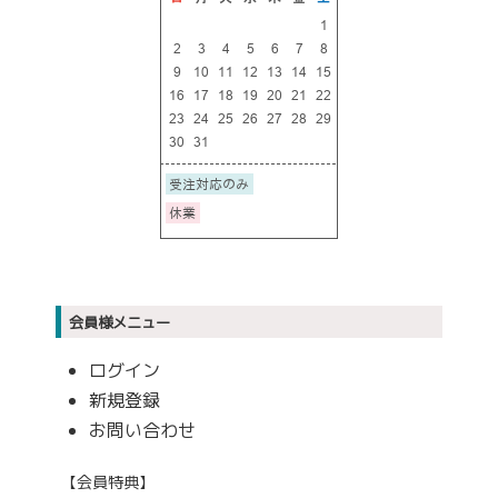
会員様メニュー
ログイン
新規登録
お問い合わせ
【会員特典】