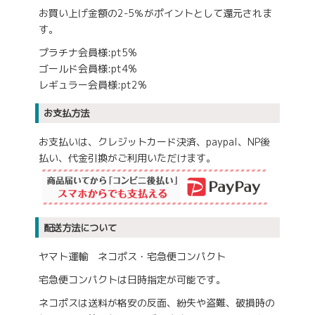
お買い上げ金額の2-5％がポイントとして還元されま
す。
プラチナ会員様:pt5%
ゴールド会員様:pt4%
レギュラー会員様:pt2%
お支払方法
お支払いは、クレジットカード決済、paypal、NP後
払い、代金引換がご利用いただけます。
配送方法について
ヤマト運輸 ネコポス・宅急便コンパクト
宅急便コンパクトは日時指定が可能です。
ネコポスは送料が格安の反面、紛失や盗難、破損時の