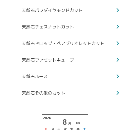
天然石パフダイヤモンドカット
天然石チェスナットカット
天然石ドロップ・ペアブリオレットカット
天然石ファセットキューブ
天然石ルース
天然石その他のカット