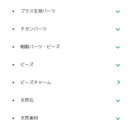
ブラス生地パーツ
チタンパーツ
樹脂パーツ・ビーズ
ビーズ
ビーズチャーム
天然石
天然素材