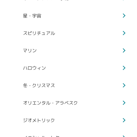
星・宇宙
スピリチュアル
マリン
ハロウィン
冬・クリスマス
オリエンタル・アラベスク
ジオメトリック