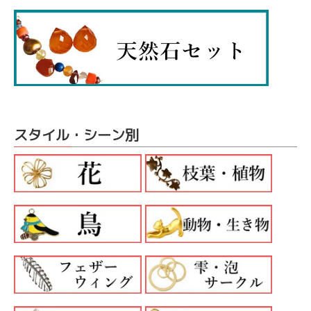
スタイル・シーン別