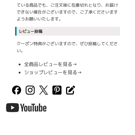
ている商品でも、ご注文後に在庫切れとなり、お届け
できない場合がございますので、ご了承くださいます
ようお願いいたします。
レビュー投稿
クーポン特典がございますので、ぜひ投稿してくださ
い。
全商品レビューを見る→
ショップレビューを見る→