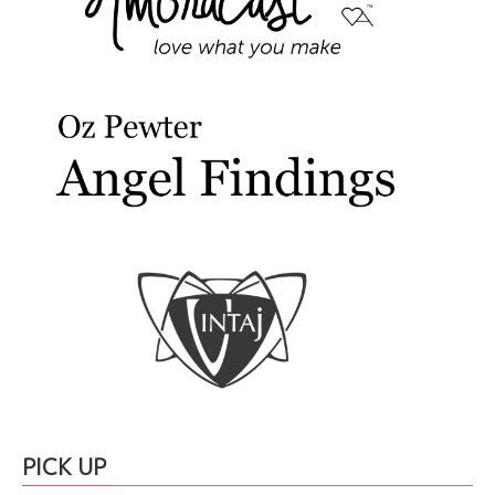
PICK UP