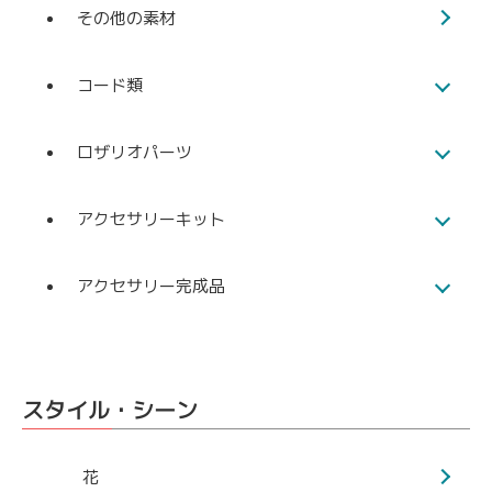
その他の素材
コード類
ロザリオパーツ
アクセサリーキット
アクセサリー完成品
スタイル・シーン
花