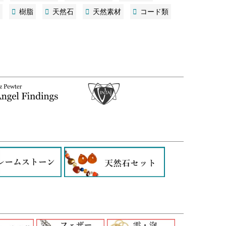
樹脂
天然石
天然素材
コード類