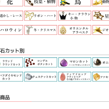
石カット別
商品