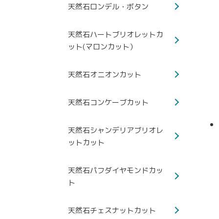
天然石ロンデル・ボタン
天然石ハートブリオレットカ
ット(マロンカット）
天然石オニオンカット
天然石コンケーブカット
天然石シャンデリアブリオレ
ットカット
天然石パフダイヤモンドカッ
ト
天然石チェスナットカット