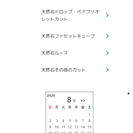
天然石ドロップ・ペアブリオ
レットカット
天然石ファセットキューブ
天然石ルース
天然石その他のカット