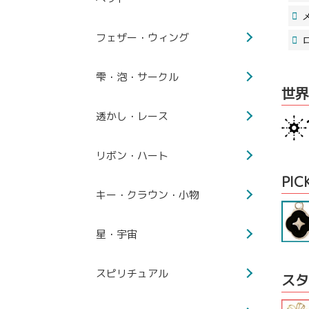
フェザー・ウィング
雫・泡・サークル
世界
透かし・レース
リボン・ハート
PIC
キー・クラウン・小物
星・宇宙
スピリチュアル
スタ