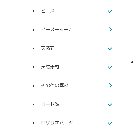
ビーズ
ビーズチャーム
天然石
天然素材
その他の素材
コード類
ロザリオパーツ