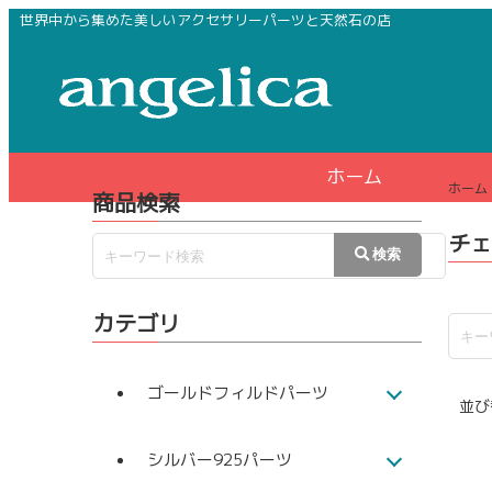
世界中から集めた美しいアクセサリーパーツと天然石の店
ホーム
ホーム
商品検索
チェ
カテゴリ
ゴールドフィルドパーツ
並び
シルバー925パーツ