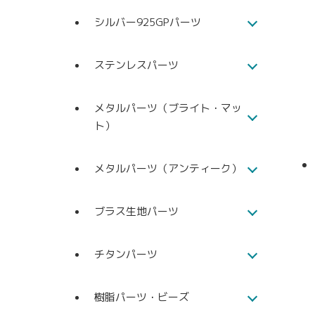
シルバー925GPパーツ
ステンレスパーツ
メタルパーツ（ブライト・マッ
ト）
メタルパーツ（アンティーク）
ブラス生地パーツ
チタンパーツ
樹脂パーツ・ビーズ