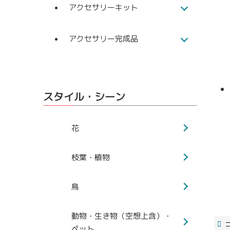
アクセサリーキット
アクセサリー完成品
スタイル・シーン
花
枝葉・植物
鳥
動物・生き物（空想上含）・
ペット