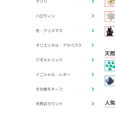
マリン
ハロウィン
冬・クリスマス
オリエンタル・アラベスク
天然
ジオメトリック
イニシャル・レター
その他モチーフ
人気
天然石ラウンド