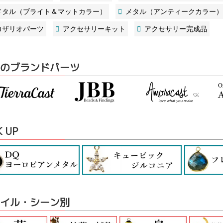
メタル（ブライト＆マットカラー）
メタル（アンティークカラー）
ロザリオパーツ
アクセサリーキット
アクセサリー完成品
のブランドパーツ
K UP
イル・シーン別